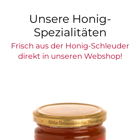
Unsere Honig-
Spezialitäten
Frisch aus der Honig-Schleuder
direkt in unseren Webshop!