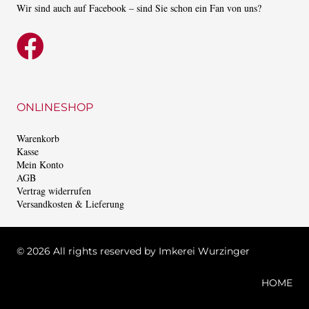
Wir sind auch auf Facebook – sind Sie schon ein Fan von uns?
ONLINESHOP
Warenkorb
Kasse
Mein Konto
AGB
Vertrag widerrufen
Versandkosten & Lieferung
©
2026 All rights reserved by Imkerei Wurzinger
HOME