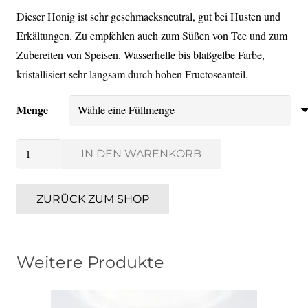
Dieser Honig ist sehr geschmacksneutral, gut bei Husten und
Erkältungen. Zu empfehlen auch zum Süßen von Tee und zum
Zubereiten von Speisen. Wasserhelle bis blaßgelbe Farbe,
kristallisiert sehr langsam durch hohen Fructoseanteil.
Menge
Akazienhonig
IN DEN WARENKORB
Menge
ZURÜCK ZUM SHOP
Weitere Produkte