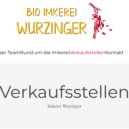
ser Team
Rund um die Imkerei
Verkaufsstellen
Kontakt
Verkaufsstelle
Imkerei Wurzinger