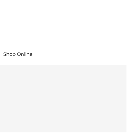
Shop Online
n