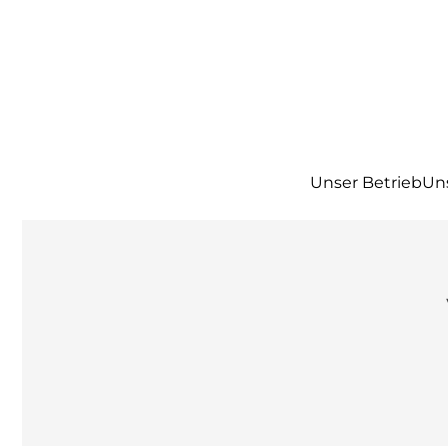
Unser Betrieb
Un