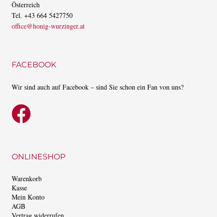
Österreich
Tel. +43 664 5427750
office@honig-wurzinger.at
FACEBOOK
Wir sind auch auf Facebook – sind Sie schon ein Fan von uns?
ONLINESHOP
Warenkorb
Kasse
Mein Konto
AGB
Vertrag widerrufen