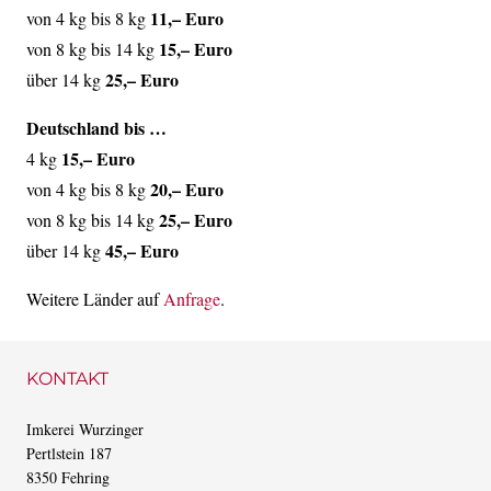
11,– Euro
von 4 kg bis 8 kg
15,– Euro
von 8 kg bis 14 kg
25,– Euro
über 14 kg
Deutschland bis …
15,– Euro
4 kg
20,– Euro
von 4 kg bis 8 kg
25,– Euro
von 8 kg bis 14 kg
45,– Euro
über 14 kg
Weitere Länder auf
Anfrage
.
KONTAKT
Imkerei Wurzinger
Pertlstein 187
8350 Fehring