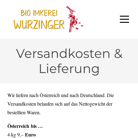
Versandkosten &
Lieferung
Wir liefern nach Österreich und nach Deutschland. Die
Versandkosten belaufen sich auf das Nettogewicht der
bestellten Waren.
Österreich bis …
Euro
4 kg 9,–