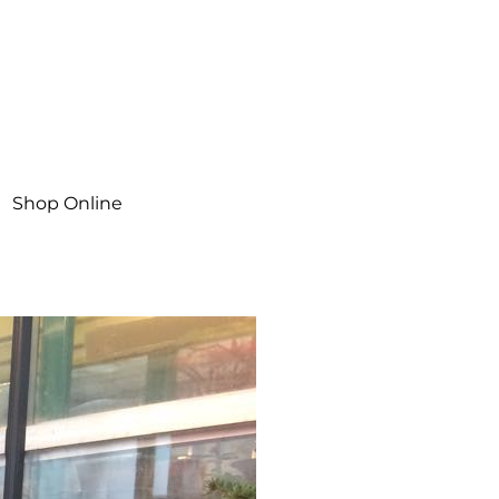
Shop Online