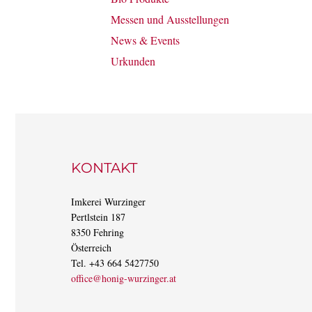
Messen und Ausstellungen
News & Events
Urkunden
KONTAKT
Imkerei Wurzinger
Pertlstein 187
8350 Fehring
Österreich
Tel. +43 664 5427750
office@honig-wurzinger.at