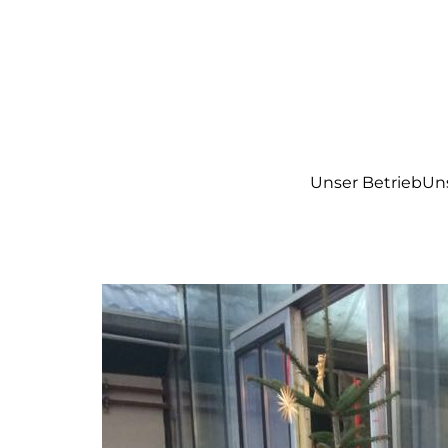
Unser Betrieb
Un