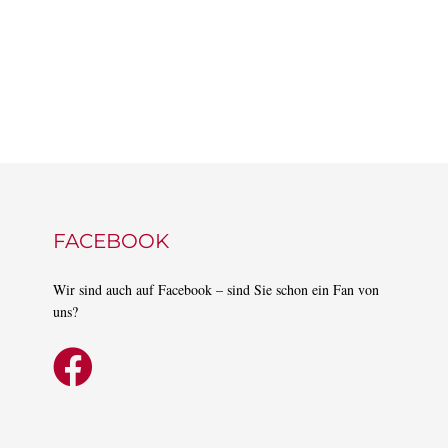
FACEBOOK
Wir sind auch auf Facebook – sind Sie schon ein Fan von
uns?