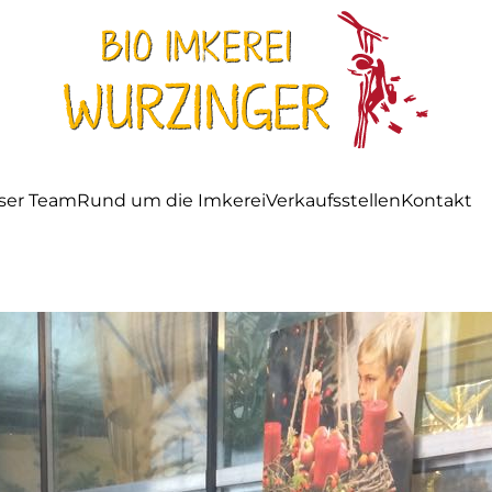
ser Team
Rund um die Imkerei
Verkaufsstellen
Kontakt