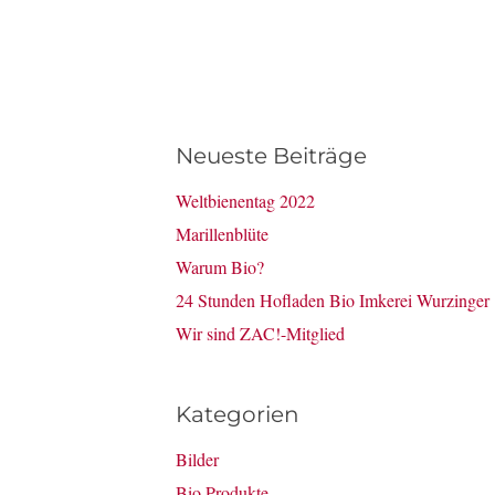
Neueste Beiträge
Weltbienentag 2022
Marillenblüte
Warum Bio?
24 Stunden Hofladen Bio Imkerei Wurzinger
Wir sind ZAC!-Mitglied
Kategorien
Bilder
Bio Produkte