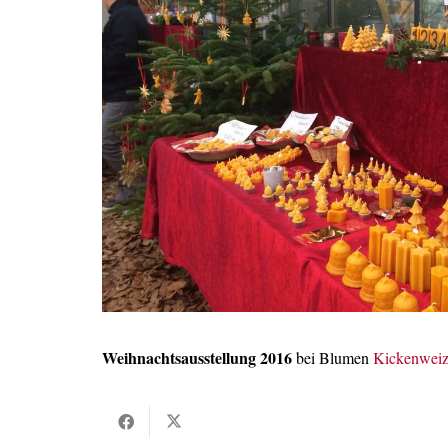
Weihnachtsausstellung 2016
bei Blumen
Kickenwei