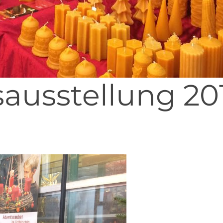
ausstellung 20