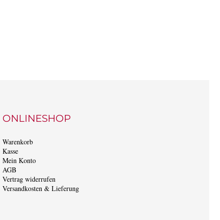
ONLINESHOP
Warenkorb
Kasse
Mein Konto
AGB
Vertrag widerrufen
Versandkosten & Lieferung