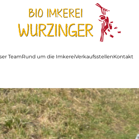
ser Team
Rund um die Imkerei
Verkaufsstellen
Kontakt