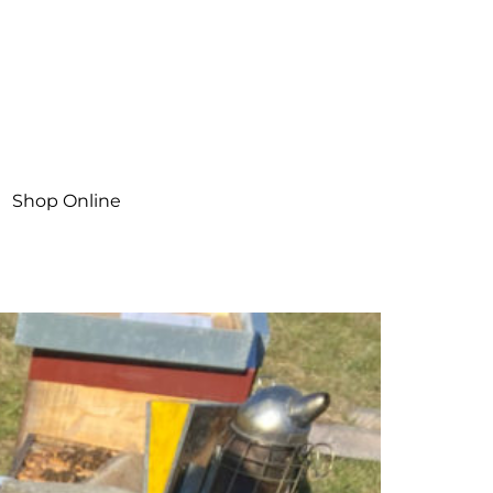
Shop Online