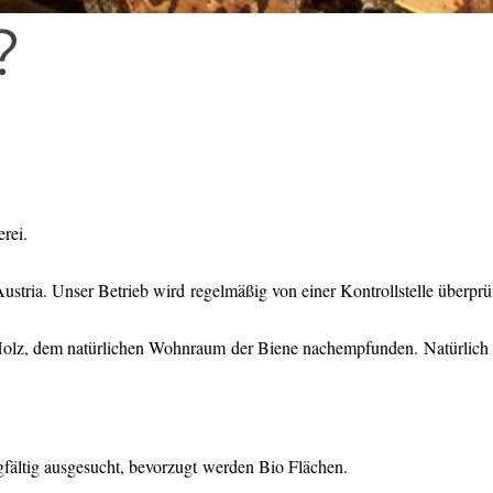
?
rei.
ustria. Unser Betrieb wird regelmäßig von einer Kontrollstelle überprüf
Holz, dem natürlichen Wohnraum der Biene nachempfunden. Natürlich 
gfältig ausgesucht, bevorzugt werden Bio Flächen.