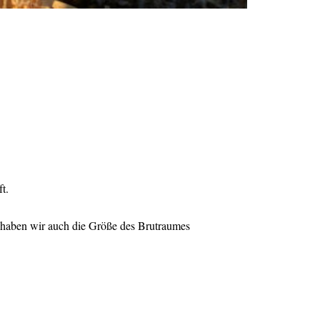
t.
haben wir auch die Größe des Brutraumes