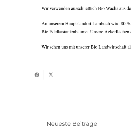
Wir verwenden ausschließlich Bio Wachs aus dem 
An unserem Hauptstandort Lambuch wird 80 % Bi
Bio Edelkastanienbäume. Unsere Ackerflächen
Wir sehen uns mit unserer Bio Landwirtschaft als
Neueste Beiträge