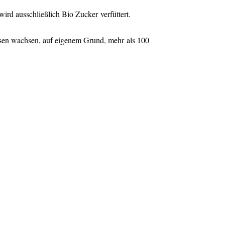
rd ausschließlich Bio Zucker verfüttert.
sen wachsen, auf eigenem Grund, mehr als 100