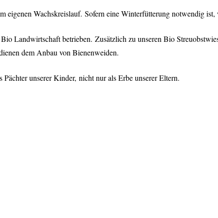
eigenen Wachskreislauf. Sofern eine Winterfütterung notwendig ist, wi
o Landwirtschaft betrieben. Zusätzlich zu unseren Bio Streuobstwie
 dienen dem Anbau von Bienenweiden.
 Pächter unserer Kinder, nicht nur als Erbe unserer Eltern.