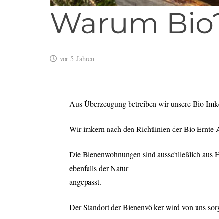
Warum Bio
vor 5 Jahren
Aus Überzeugung betreiben wir unsere Bio Imke
Wir imkern nach den Richtlinien der Bio Ernte A
Die Bienenwohnungen sind ausschließlich aus 
ebenfalls der Natur
angepasst.
Der Standort der Bienenvölker wird von uns sor