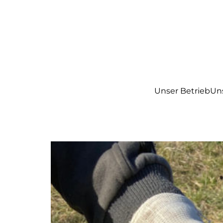
Unser Betrieb
Un