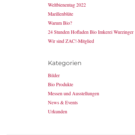
Weltbienentag 2022
Marillenblüte
Warum Bio?
24 Stunden Hofladen Bio Imkerei Wurzinger
Wir sind ZAC!-Mitglied
Kategorien
Bilder
Bio Produkte
Messen und Ausstellungen
News & Events
Urkunden