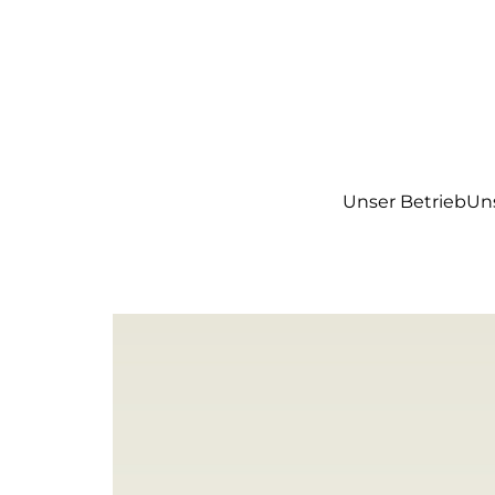
Unser Betrieb
Un