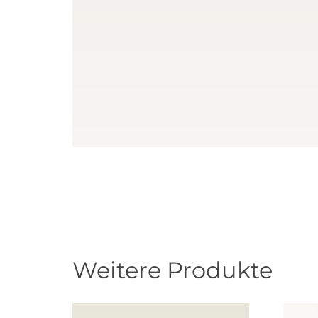
Weitere Produkte