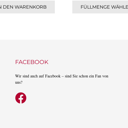
N DEN WARENKORB
FÜLLMENGE WÄHL
FACEBOOK
Wir sind auch auf Facebook – sind Sie schon ein Fan von
uns?